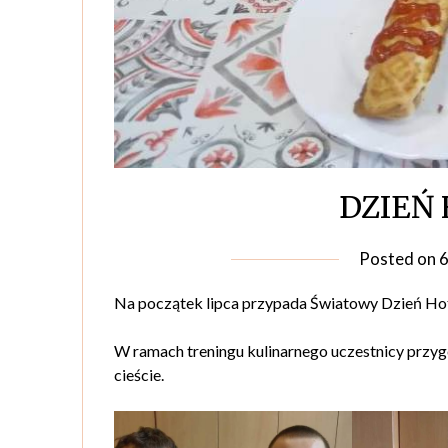
DZIEŃ
Posted on
6
Na początek lipca przypada Światowy Dzień Ho
W ramach treningu kulinarnego uczestnicy przy
cieście.