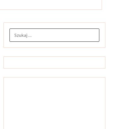
SZUKAJ: