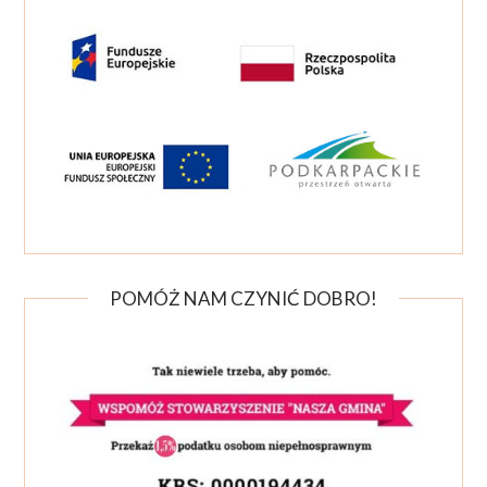
POMÓŻ NAM CZYNIĆ DOBRO!