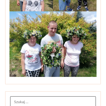
SZUKAJ: