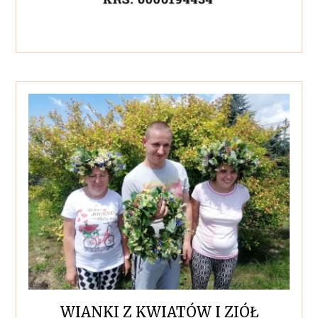
WIANKI Z KWIATÓW I ZIÓŁ