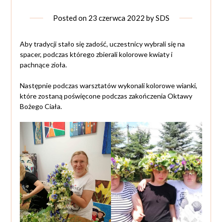
Posted on
23 czerwca 2022
by
SDS
Aby tradycji stało się zadość, uczestnicy wybrali się na
spacer, podczas którego zbierali kolorowe kwiaty i
pachnące zioła.
Następnie podczas warsztatów wykonali kolorowe wianki,
które zostaną poświęcone podczas zakończenia Oktawy
Bożego Ciała.