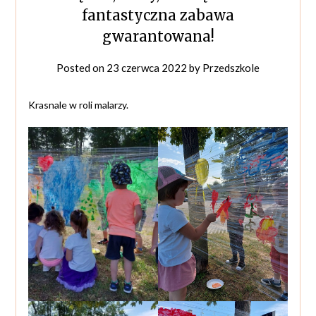
fantastyczna zabawa
gwarantowana!
Posted on
23 czerwca 2022
by
Przedszkole
Krasnale w roli malarzy.