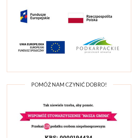
POMÓŻ NAM CZYNIĆ DOBRO!