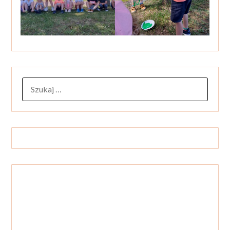
SZUKAJ: