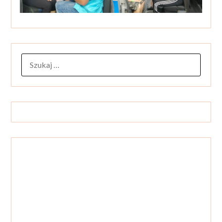
SZUKAJ: