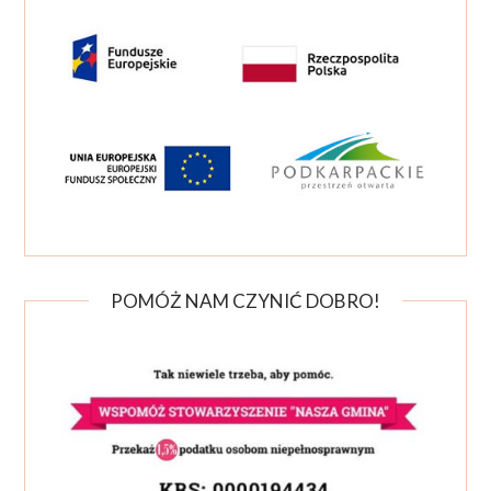
POMÓŻ NAM CZYNIĆ DOBRO!