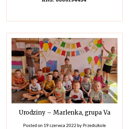
Urodziny – Marlenka, grupa Va
Posted on
19 czerwca 2022
by
Przedszkole