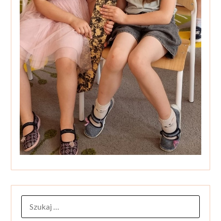
SZUKAJ: