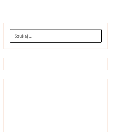
SZUKAJ: