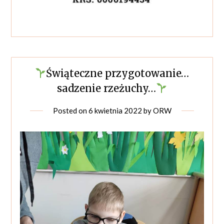
Świąteczne przygotowanie…
sadzenie rzeżuchy…
Posted on
6 kwietnia 2022
by
ORW