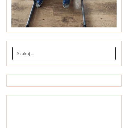
SZUKAJ: