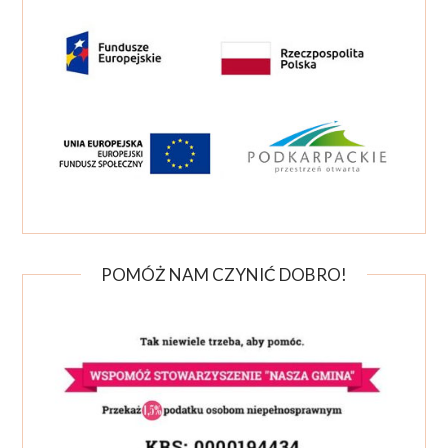
POMÓŻ NAM CZYNIĆ DOBRO!