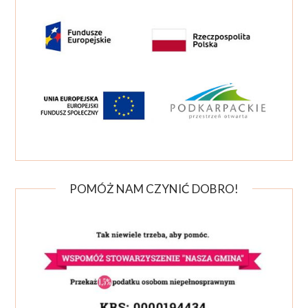
POMÓŻ NAM CZYNIĆ DOBRO!