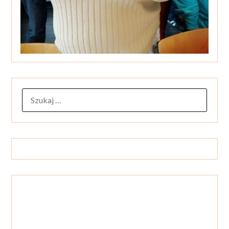
SZUKAJ: