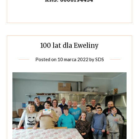
100 lat dla Eweliny
Posted on
10 marca 2022
by
SDS