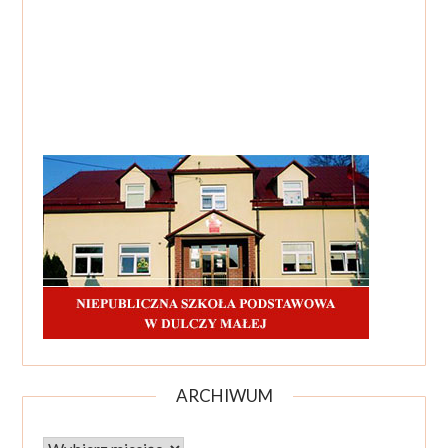
ARCHIWUM