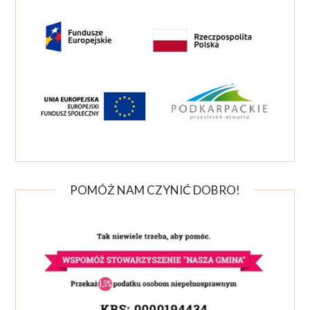
POMÓŻ NAM CZYNIĆ DOBRO!