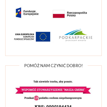
POMÓŻ NAM CZYNIĆ DOBRO!