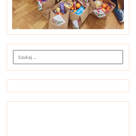
SZUKAJ: