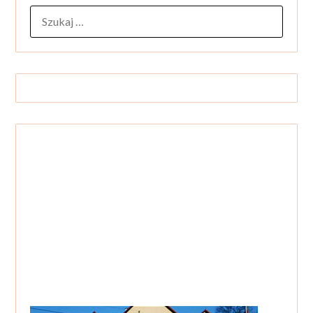
SZUKAJ: