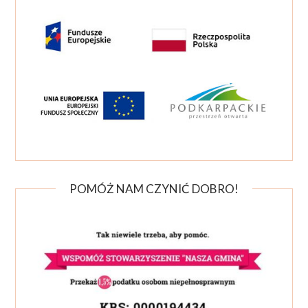
POMÓŻ NAM CZYNIĆ DOBRO!