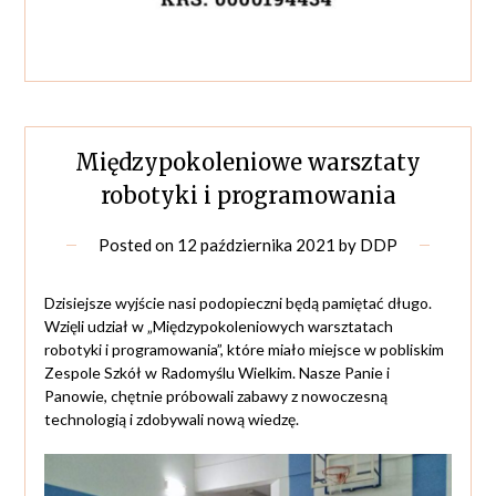
Międzypokoleniowe warsztaty
robotyki i programowania
Posted on
12 października 2021
by
DDP
Dzisiejsze wyjście nasi podopieczni będą pamiętać długo.
Wzięli udział w „Międzypokoleniowych warsztatach
robotyki i programowania”, które miało miejsce w pobliskim
Zespole Szkół w Radomyślu Wielkim. Nasze Panie i
Panowie, chętnie próbowali zabawy z nowoczesną
technologią i zdobywali nową wiedzę.