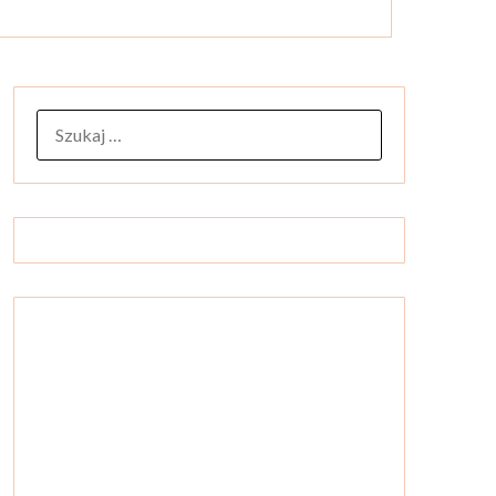
SZUKAJ: