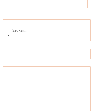
SZUKAJ: