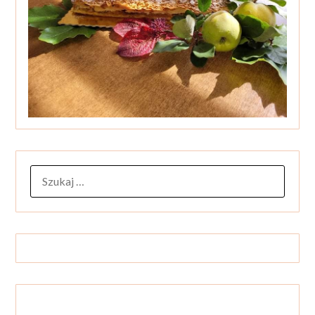
SZUKAJ: