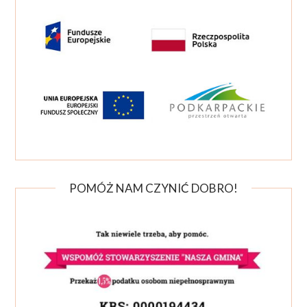
POMÓŻ NAM CZYNIĆ DOBRO!