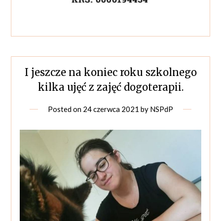
I jeszcze na koniec roku szkolnego
kilka ujęć z zajęć dogoterapii.
Posted on
24 czerwca 2021
by
NSPdP