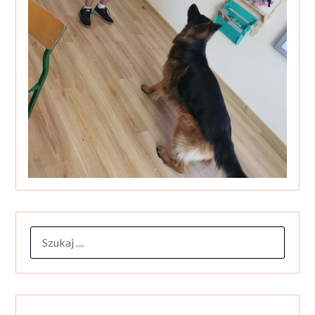
SZUKAJ: