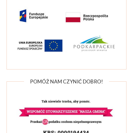
POMÓŻ NAM CZYNIĆ DOBRO!