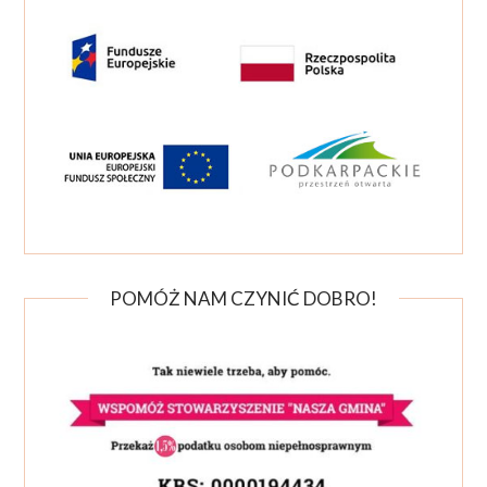
POMÓŻ NAM CZYNIĆ DOBRO!