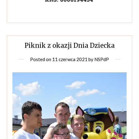
Piknik z okazji Dnia Dziecka
Posted on
11 czerwca 2021
by
NSPdP