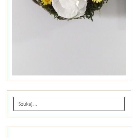
SZUKAJ: