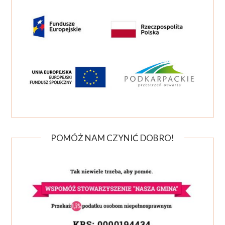
POMÓŻ NAM CZYNIĆ DOBRO!