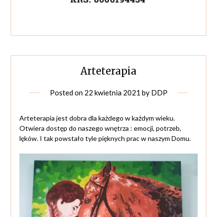
Arteterapia
Posted on
22 kwietnia 2021
by
DDP
Arteterapia jest dobra dla każdego w każdym wieku.
Otwiera dostęp do naszego wnętrza : emocji, potrzeb,
lęków. I tak powstało tyle pięknych prac w naszym Domu.