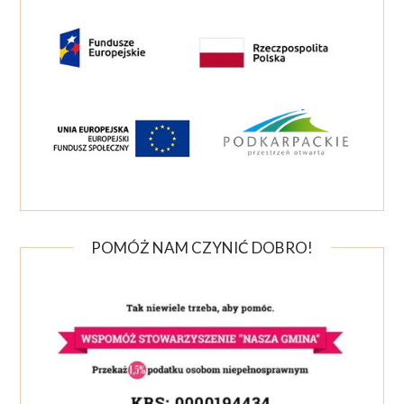
POMÓŻ NAM CZYNIĆ DOBRO!