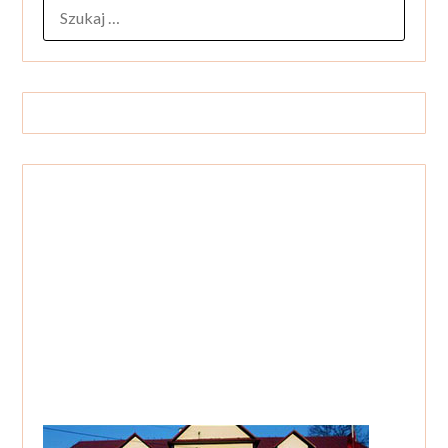
SZUKAJ: