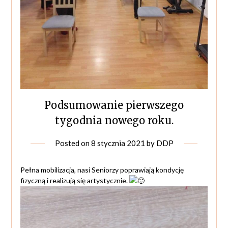
Podsumowanie pierwszego
tygodnia nowego roku.
Posted on
8 stycznia 2021
by
DDP
Pełna mobilizacja, nasi Seniorzy poprawiają kondycję
fizyczną i realizują się artystycznie.