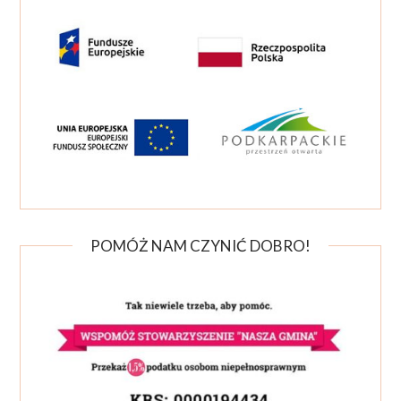
POMÓŻ NAM CZYNIĆ DOBRO!