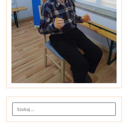
SZUKAJ: