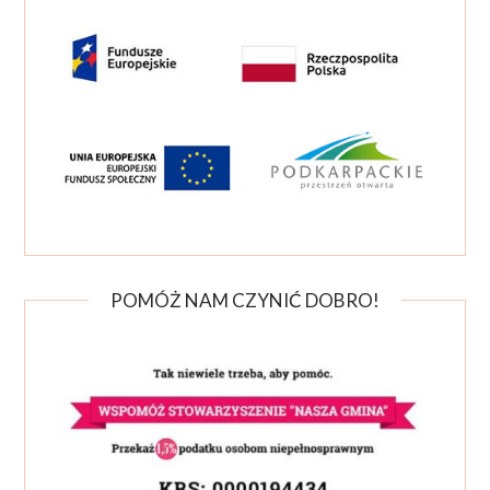
POMÓŻ NAM CZYNIĆ DOBRO!