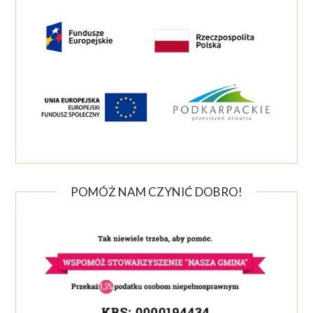
POMÓŻ NAM CZYNIĆ DOBRO!