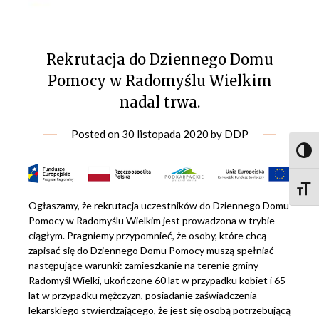
Rekrutacja do Dziennego Domu
Pomocy w Radomyślu Wielkim
nadal trwa.
Posted on
30 listopada 2020
by
DDP
Toggl
Toggle
Ogłaszamy, że rekrutacja uczestników do Dziennego Domu
Pomocy w Radomyślu Wielkim jest prowadzona w trybie
ciągłym. Pragniemy przypomnieć, że osoby, które chcą
zapisać się do Dziennego Domu Pomocy muszą spełniać
następujące warunki: zamieszkanie na terenie gminy
Radomyśl Wielki, ukończone 60 lat w przypadku kobiet i 65
lat w przypadku mężczyzn, posiadanie zaświadczenia
lekarskiego stwierdzającego, że jest się osobą potrzebującą