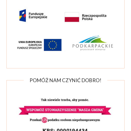
POMÓŻ NAM CZYNIĆ DOBRO!