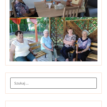
SZUKAJ: