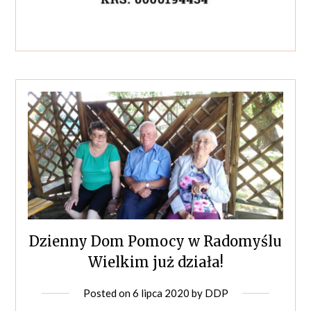
Dzienny Dom Pomocy w Radomyślu
Wielkim już działa!
Posted on
6 lipca 2020
by
DDP