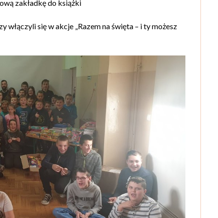
ową zakładkę do książki
 włączyli się w akcje „Razem na święta – i ty możesz