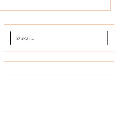
SZUKAJ: