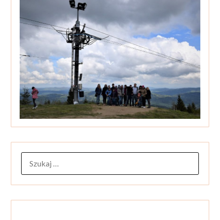
SZUKAJ: