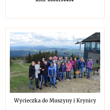
Wycieczka do Muszyny i Krynicy