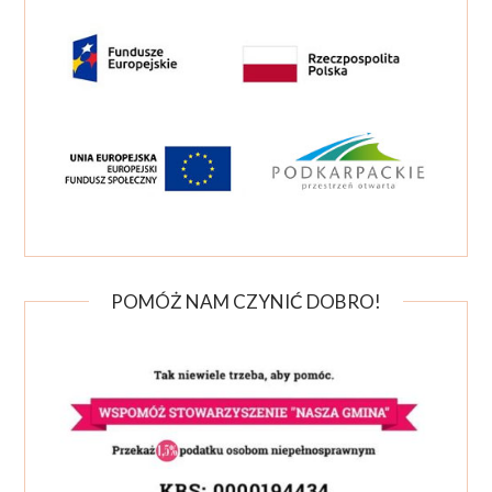
POMÓŻ NAM CZYNIĆ DOBRO!