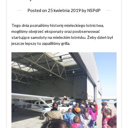
Posted on
25 kwietnia 2019
by
NSPdP
Tego dnia poznaliśmy historię mieleckiego lotnictwa,
mogliśmy obejrzeć eksponaty oraz poobserwować
startujące samoloty na mieleckim lotnisku. Żeby dzień był
jeszcze lepszy to zapaliliśmy grilla.