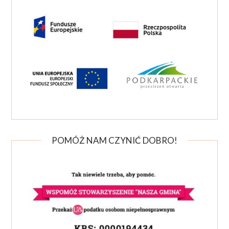
POMÓŻ NAM CZYNIĆ DOBRO!