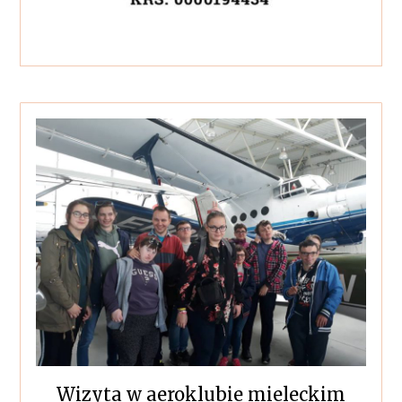
Wizyta w aeroklubie mieleckim