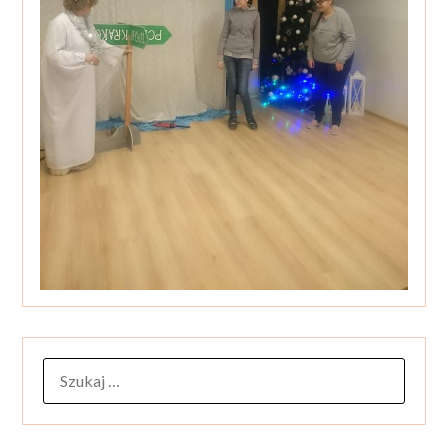
SZUKAJ: