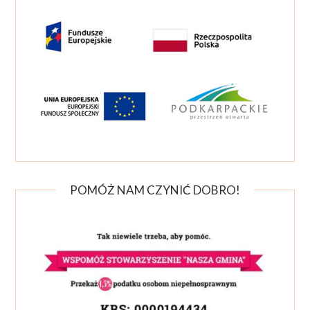
POMÓŻ NAM CZYNIĆ DOBRO!