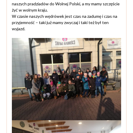
naszych pradziadów do Wolnej Polski, a my mamy szczęście
żyć w wolnym kraju.
W czasie naszych wędrówek jest czas na zadumę i czas na
przyjemność – taki już mamy zwyczaj i taki też był ten
wyjazd.