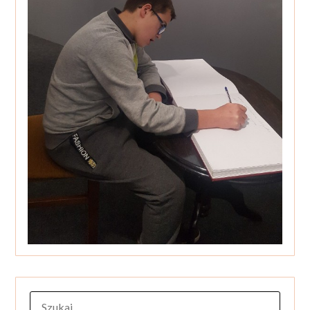
SZUKAJ: