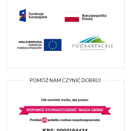
POMÓŻ NAM CZYNIĆ DOBRO!