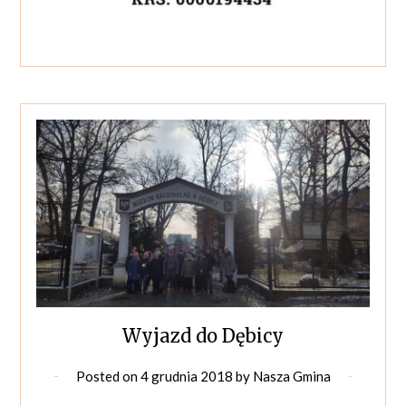
Wyjazd do Dębicy
Posted on
4 grudnia 2018
by
Nasza Gmina