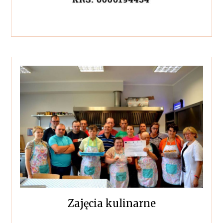
Zajęcia kulinarne