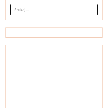
SZUKAJ: