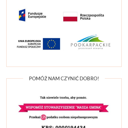
POMÓŻ NAM CZYNIĆ DOBRO!