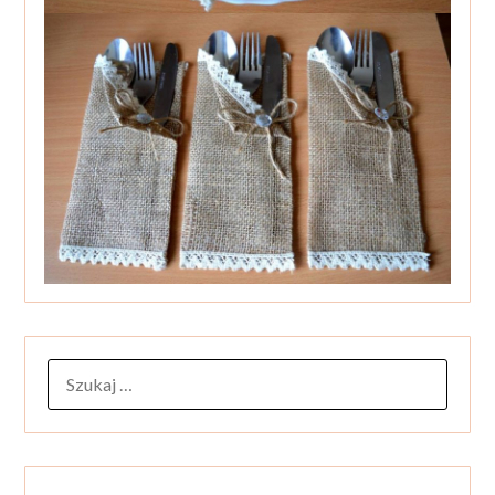
SZUKAJ: