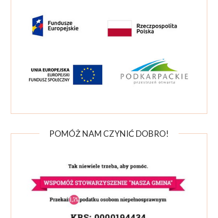
POMÓŻ NAM CZYNIĆ DOBRO!