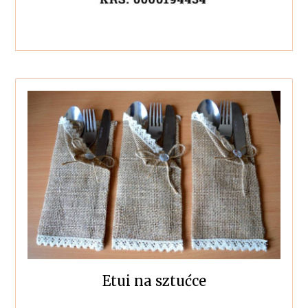
Etui na sztućce