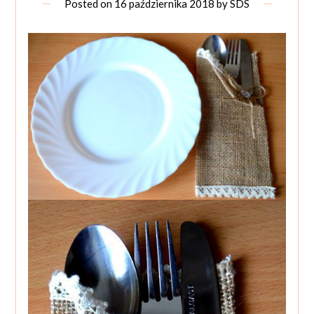
Posted on
16 października 2018
by
SDS