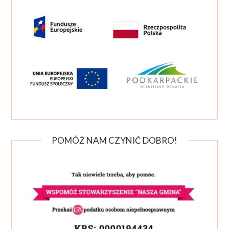
POMÓŻ NAM CZYNIĆ DOBRO!