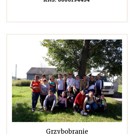
Grzybobranie