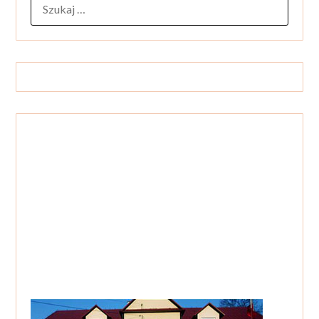
SZUKAJ: