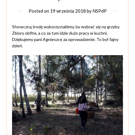
Posted on
19 września 2018
by
NSPdP
Słoneczną środę wykorzystaliśmy, by wybrać się na grzyby.
Zbiory obfite, a co za tym idzie dużo pracy w kuchni.
Dziękujemy pani Agnieszce za oprowadzenie. To był fajny
dzień.