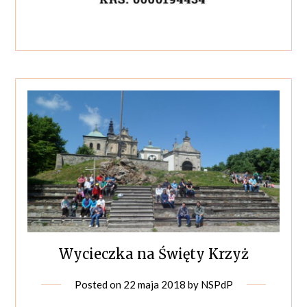
Wycieczka na Święty Krzyż
Posted on
22 maja 2018
by
NSPdP