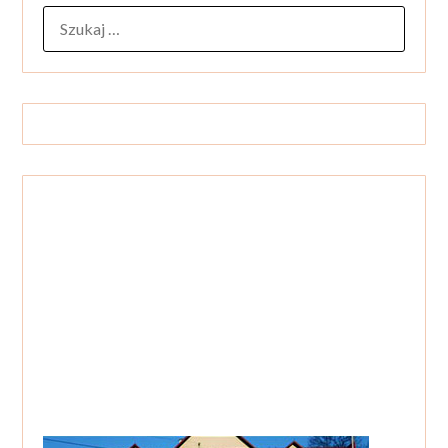
SZUKAJ: