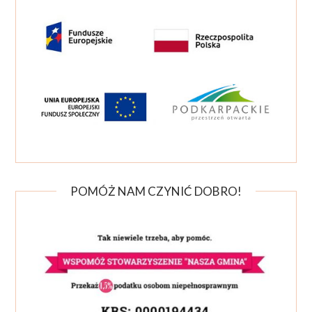
POMÓŻ NAM CZYNIĆ DOBRO!