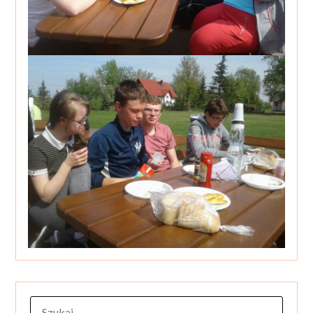
SZUKAJ: