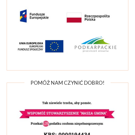
POMÓŻ NAM CZYNIĆ DOBRO!