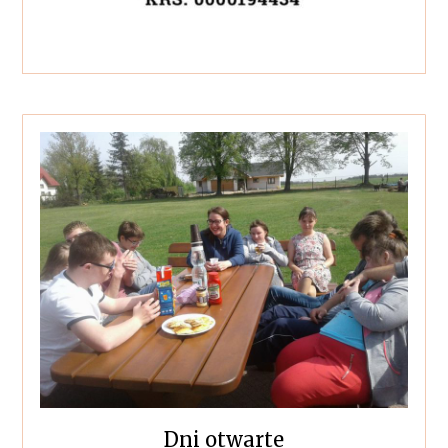
Dni otwarte