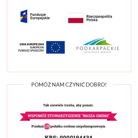
POMÓŻ NAM CZYNIĆ DOBRO!