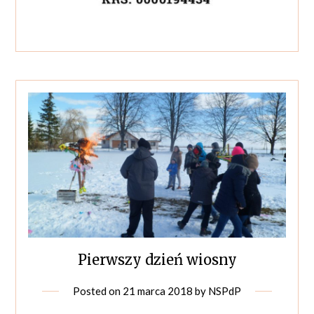
Pierwszy dzień wiosny
Posted on
21 marca 2018
by
NSPdP