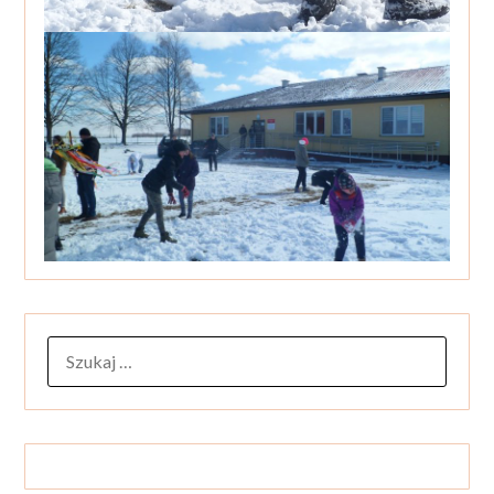
SZUKAJ: