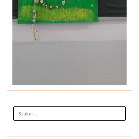
SZUKAJ: