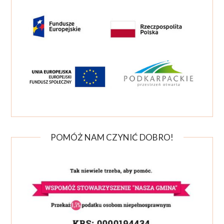
POMÓŻ NAM CZYNIĆ DOBRO!