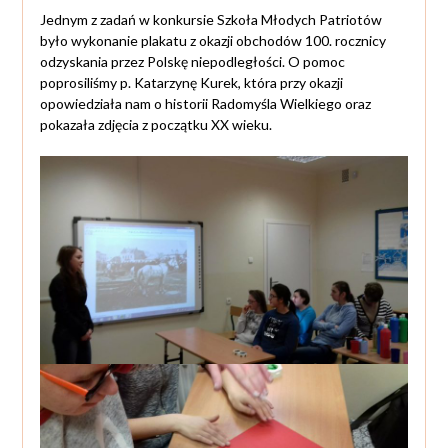
Jednym z zadań w konkursie Szkoła Młodych Patriotów
było wykonanie plakatu z okazji obchodów 100. rocznicy
odzyskania przez Polskę niepodległości. O pomoc
poprosiliśmy p. Katarzynę Kurek, która przy okazji
opowiedziała nam o historii Radomyśla Wielkiego oraz
pokazała zdjęcia z początku XX wieku.