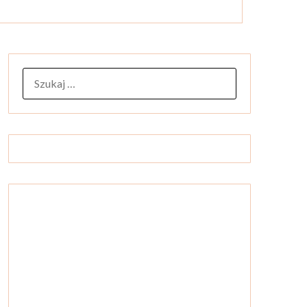
SZUKAJ: