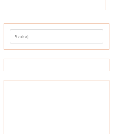
SZUKAJ: