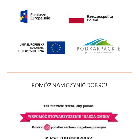
POMÓŻ NAM CZYNIĆ DOBRO!