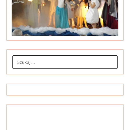
SZUKAJ: