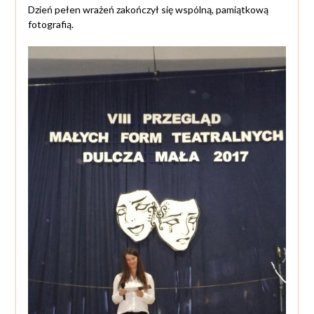
Dzień pełen wrażeń zakończył się wspólną, pamiątkową
fotografią.