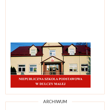
ARCHIWUM