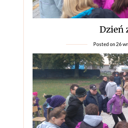
Dzień 
Posted on
26 wr