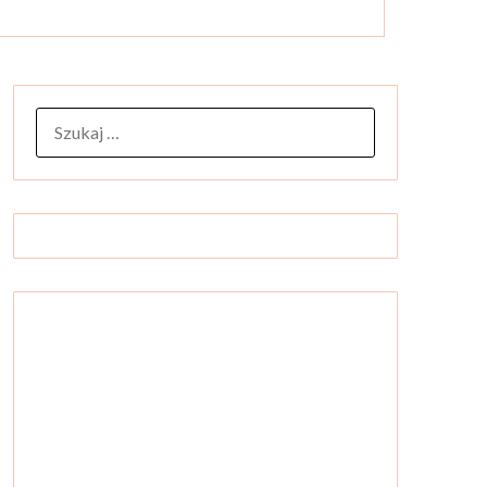
SZUKAJ: