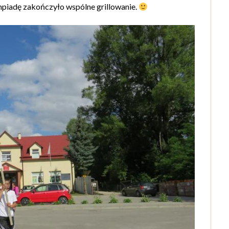
mpiadę zakończyło wspólne grillowanie.