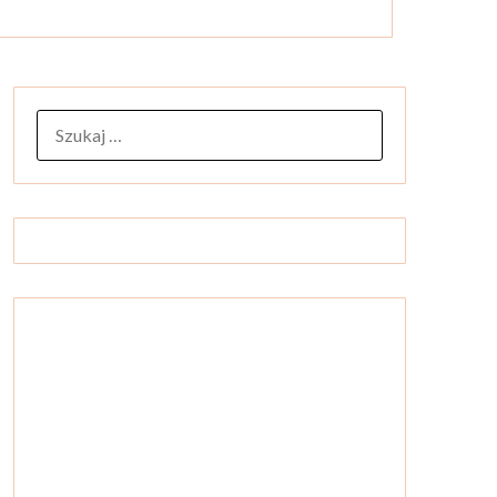
SZUKAJ: