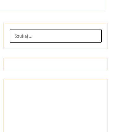
SZUKAJ: