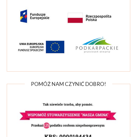
POMÓŻ NAM CZYNIĆ DOBRO!