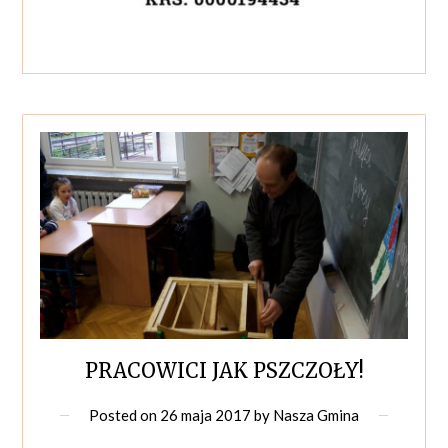
PRACOWICI JAK PSZCZOŁY!
Posted on
26 maja 2017
by
Nasza Gmina