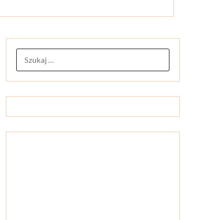
SZUKAJ: