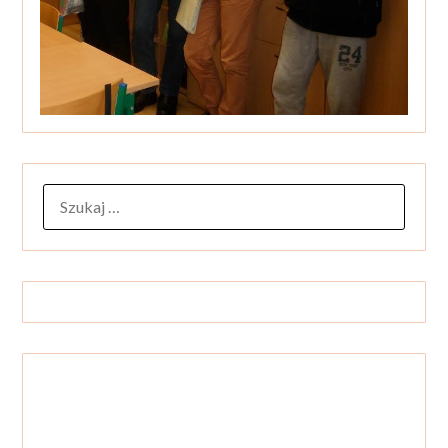
SZUKAJ: