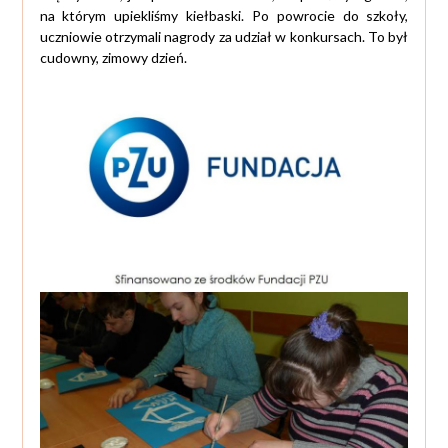
na którym upiekliśmy kiełbaski. Po powrocie do szkoły,
uczniowie otrzymali nagrody za udział w konkursach. To był
cudowny, zimowy dzień.