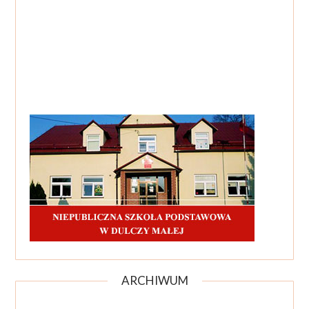
ARCHIWUM