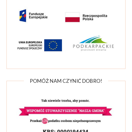
POMÓŻ NAM CZYNIĆ DOBRO!