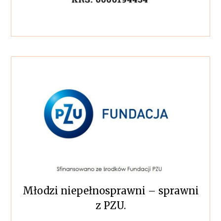
Młodzi niepełnosprawni – sprawni
z PZU.