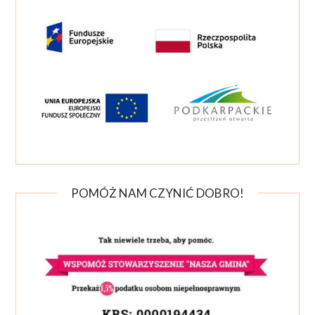
POMÓŻ NAM CZYNIĆ DOBRO!