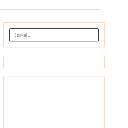
SZUKAJ: