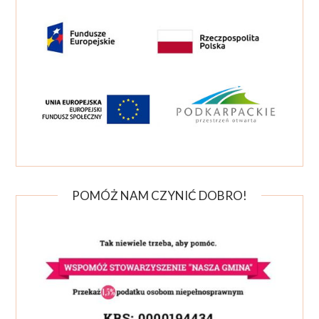
POMÓŻ NAM CZYNIĆ DOBRO!