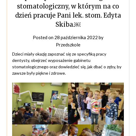
stomatologiczny, w którym na co
dzień pracuje Pani lek. stom. Edyta
Skiba.￼
Posted on
28 października 2022
by
Przedszkole
Dzieci miały okazję zapoznać się ze specyfiką pracy
dentysty, obejrzeć wyposażenie gabinetu
stomatologicznego oraz dowiedzieć się, jak dbać o zęby, by
zawsze były piękne i zdrowe.