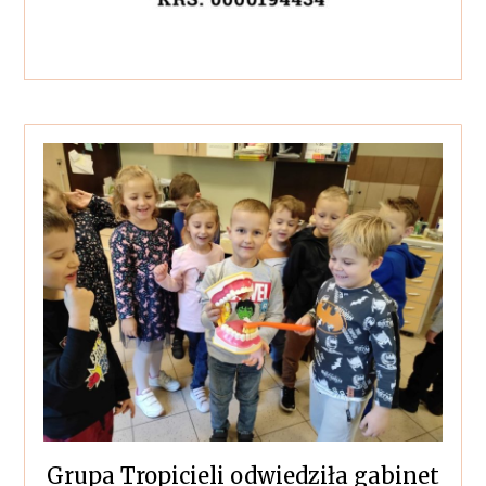
Grupa Tropicieli odwiedziła gabinet