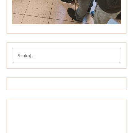
SZUKAJ: