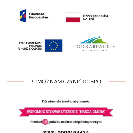
POMÓŻ NAM CZYNIĆ DOBRO!