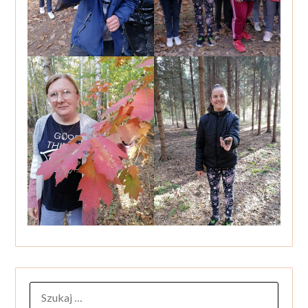
SZUKAJ: