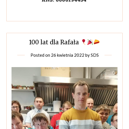
100 lat dla Rafała
Posted on
26 kwietnia 2022
by
SDS