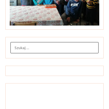
SZUKAJ: