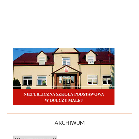
ARCHIWUM