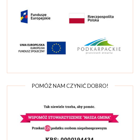
POMÓŻ NAM CZYNIĆ DOBRO!