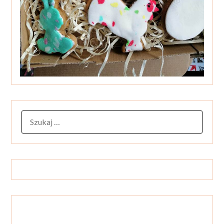
SZUKAJ: