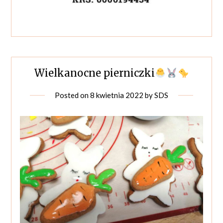
Wielkanocne pierniczki
Posted on
8 kwietnia 2022
by
SDS