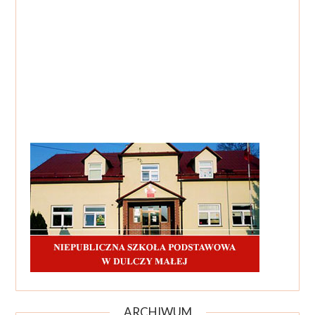
ARCHIWUM