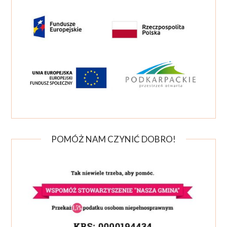
POMÓŻ NAM CZYNIĆ DOBRO!