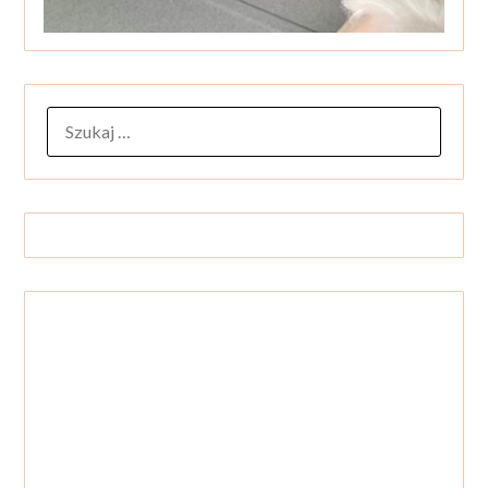
SZUKAJ: