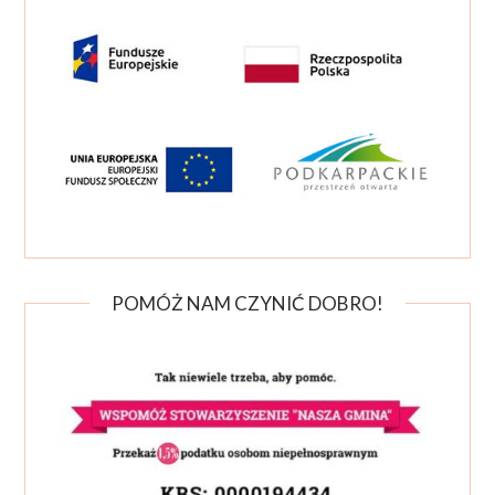
POMÓŻ NAM CZYNIĆ DOBRO!